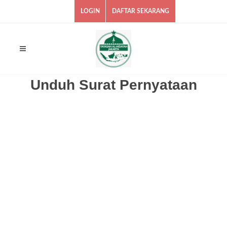
LOGIN
DAFTAR SEKARANG
Unduh Surat Pernyataan